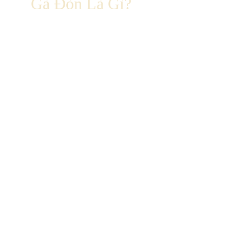
Gà Đòn Là Gì?
Gà đòn là một giống gà nòi đặc trưng tại Việt Nam, 
dụng cựa dao hay cựa sắt, mà chủ yếu dựa vào sức mạ