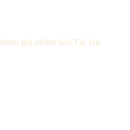
hỉ nhằm dụ dỗ người chơi nhẹ dạ cả tin.
p là một dấu hiệu đáng lo ngại. Hãy cân nhắc kỹ lưỡng trước 
 tham gia nhóm kéo Tài xỉu
 tiềm ẩn nhiều rủi ro. Để không trở thành nạn nhân của các