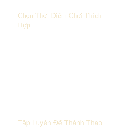
Chọn Thời Điểm Chơi Thích 
Hợp
Thời gian chơi cũng ảnh hưởng lớn đến cơ 
hội trúng thưởng:
Khung giờ vàng: Theo kinh nghiệm của nhiều 
cao thủ, các khung giờ từ 10h – 13h trưa 
hoặc 20h – 24h đêm thường là thời điểm các 
hũ dễ nổ nhất. Đây là thời gian cao điểm với 
lượng người chơi đông, tăng xác suất nổ hũ.
Theo dõi các vòng quay: Nếu thấy hũ chưa 
nổ trong thời gian dài, hãy kiên nhẫn chờ đến 
lượt quay của bạn. Thời điểm này thường sẽ 
mang lại cơ hội thắng lớn.
Tập Luyện Để Thành Thạo