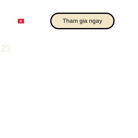
Tham gia ngay
025
ùng tham gia trải nghiệm top đầu. Nếu như anh em 
nh game nhé.
ừ hội viên trên toàn thế giới. Tại đây có những tựa 
dùng. Nhà cái lấy cảm hứng từ những nét truyền 
ông khiến cho anh em thất vọng.