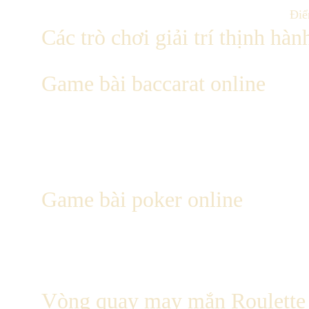
Điể
Các trò chơi giải trí thịnh hà
Đến với sảnh casino của nhà cái QT99, anh em có rấ
Game bài baccarat online
Trò chơi cá cược đầu tiên và thu hút hàng đầu có mặ
giới thượng lưu vì được thiết kế với giao diện bí ẩn
kiếm về lãi suất dễ dàng.
Chính vì vậy, trò chơi này nhận được sự yêu thích củ
liều lĩnh, vì vậy bạn nên cân nhắc thật kỹ trước khi t
Game bài poker online
Một tựa game bài có cách chơi thu hút và hấp dẫn kh
game rất thích hợp với newbie vì không quá phức tạp
Hơn nữa, trò chơi này còn có nhiều nét tương đồng v
Vòng quay may mắn Roulette