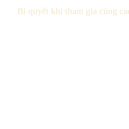
Bí quyết khi tham gia cùng cao
Hành trình trở thành cao thủ soi cầu không chỉ đơn t
Để gia nhập “vùng đất của những chuyên gia”, bạn c