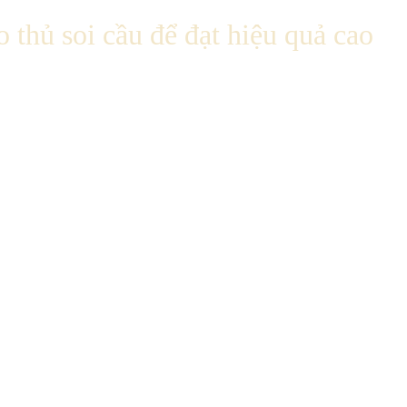
 thủ soi cầu để đạt hiệu quả cao
huần dựa vào may mắn, mà còn đòi hỏi sự nỗ lực, tính kiên tr
ần nắm vững ba bí quyết vàng quan trọng dưới đây.