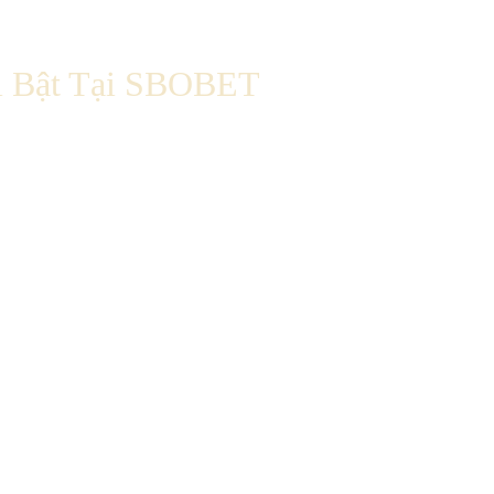
i Bật Tại SBOBET
, với hàng trăm giải đấu lớn nhỏ như World Cup, Champions
đấu sôi động.