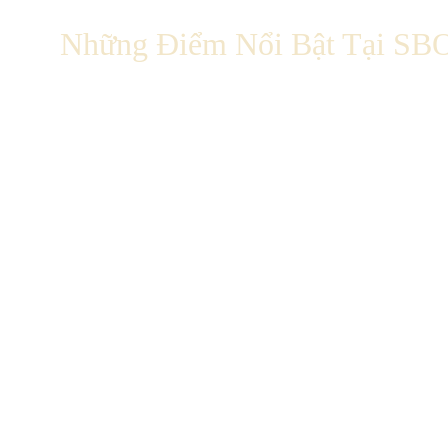
Những Điểm Nổi Bật Tại S
Đồ Họa Và Âm Thanh Đỉnh Cao
SBOBET gây ấn tượng mạnh với giao diện hiện đại, đồ
giác chân thực và cuốn hút cho người chơi ngay từ l
Ưu Đãi Hấp Dẫn
Hội viên tại SBOBET được hưởng loạt chương trình k
Hệ Thống Thanh Toán Linh Hoạt
SBOBET hỗ trợ nhiều phương thức giao dịch như thẻ c
sự tiện lợi và hài lòng nhất cho người chơi.
Hỗ Trợ Khách Hàng Tận Tâm Nhất
Đội ngũ CSKH làm việc 24/7, luôn sẵn sàng giải đáp 
Bảo Mật Tối Ưu
Áp dụng công nghệ mã hóa hiện đại, bảo vệ thông tin