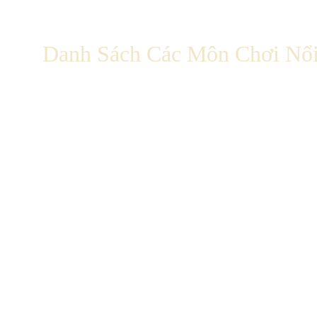
Danh Sách Các Môn Chơi Nổ
Cá Cược Bóng Đá
Bóng đá là bộ môn được yêu thích nhất tại SBOBET
dàng cập nhật thông tin, đặt cược và tận hưởng trận 